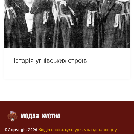
Історія угнівських строїв
Відділ освіти, культури, молоді та спорту
©Copyright
2026